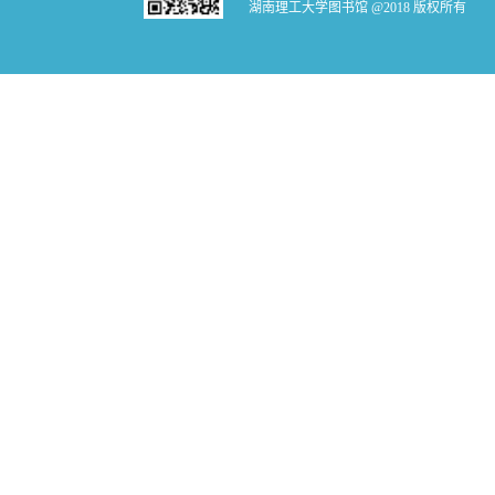
湖南理工大学图书馆 @2018 版权所有