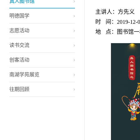
真人图书馆
主讲人：方先义
明德国学
时 间：2019-12-06
志愿活动
地 点：图书馆一
读书交流
创客活动
南湖学苑展览
往期回顾