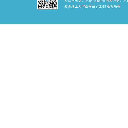
办公室电话：0730-8640978 参考咨询：0730-
湖南理工大学图书馆 @2018 版权所有