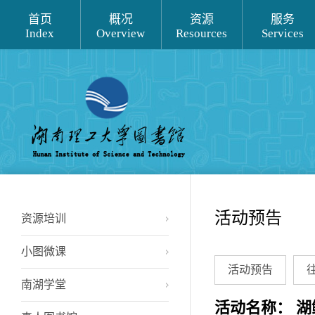
首页
概况
资源
服务
Index
Overview
Resources
Services
活动预告
资源培训
小图微课
活动预告
南湖学堂
活动名称： 