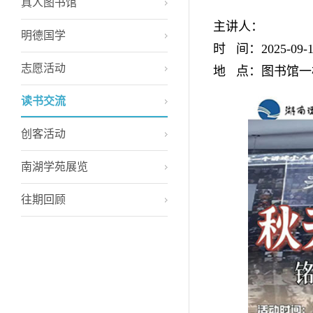
真人图书馆
主讲人：
明德国学
时 间：2025-09-12
志愿活动
地 点：图书馆一
读书交流
创客活动
南湖学苑展览
往期回顾