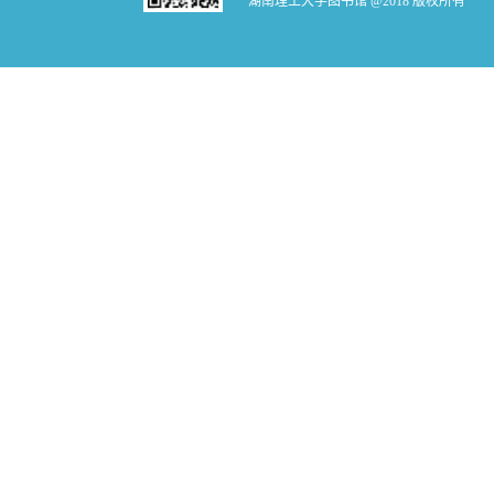
湖南理工大学图书馆 @2018 版权所有