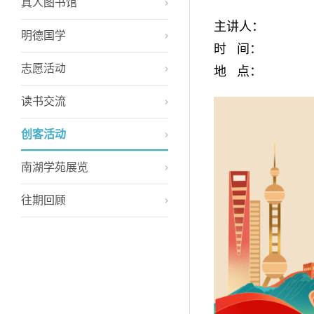
真人图书馆
主讲人：
明德国学
时 间：
志愿活动
地 点：
读书交流
创客活动
南湖学苑展览
往期回顾