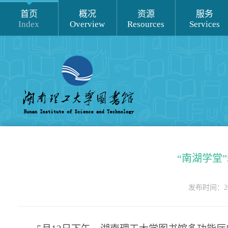
首页
概况
资源
服务
Index
Overview
Resources
Services
“南湖学堂
发布时间：202