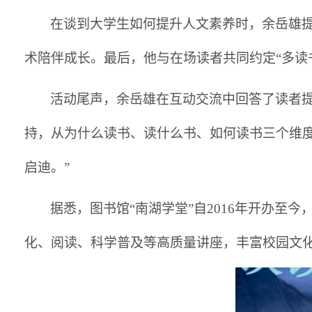
在谈到大学生如何提升人文素养时，余岳雄
术陪伴成长。最后，他与在场读者共同约定
“多
活动尾声，余岳雄在互动交流中回答了读者
持，从为什么读书、读什么书、如何读书三个维
启迪。”
据悉，图书馆
“南湖学堂”自2016年开办
化、阅读、科学普及等高质量讲座，丰富校园文